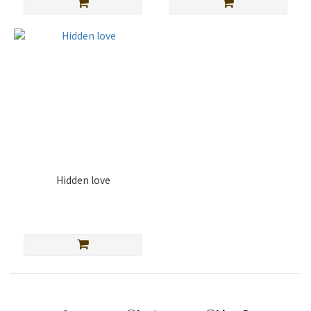
Hidden love