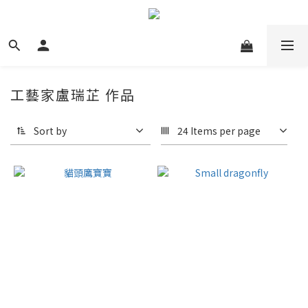
工藝家盧瑞芷 作品
Sort by
24 Items per page