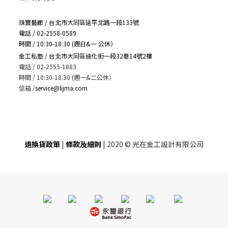
珠寶藝廊 / 台北市大同區延平北路一段133號
電話 / 02-2558-0589
時間 / 10:30-18:30 (週日&一 公休）
金工私塾 / 台北市大同區迪化街一段32巷14號2樓
電話 / 02-2555-1883
時間 / 10:30-18:30 (週一&二公休）
信箱
/
service@lijma.com
退換貨政策
|
條款及細則
| 2020 © 光在金工設計有限公司