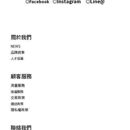
◎Instagram
◎Line@
◎Facebook
關於我們
NEWS
品牌故事
人才招募
顧客服務
測量服務
加值服務
交易政策
運送政策
隱私權政策
聯絡我們