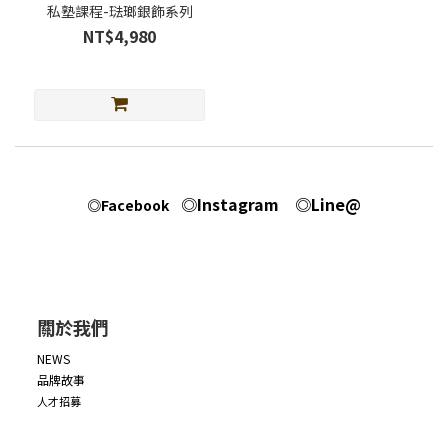
私塾課程-琺瑯銀飾系列
NT$4,980
◎Instagram
◎Line@
◎Facebook
關於我們
NEWS
品牌故事
人才招募