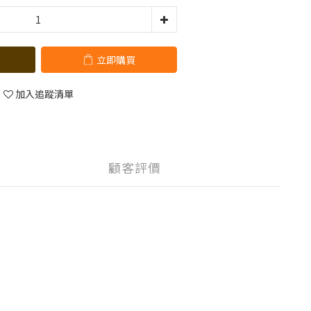
立即購買
加入追蹤清單
顧客評價