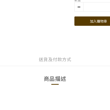
加入購物車
送貨及付款方式
商品描述