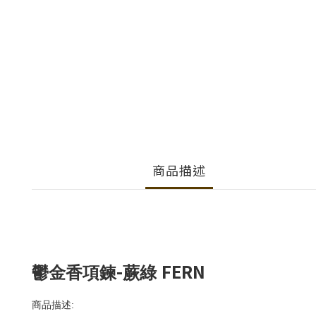
商品描述
-
FERN
鬱金香項鍊
蕨綠
商品描述
: