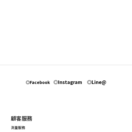
◎Instagram
◎Line@
◎Facebook
顧客服務
測量服務