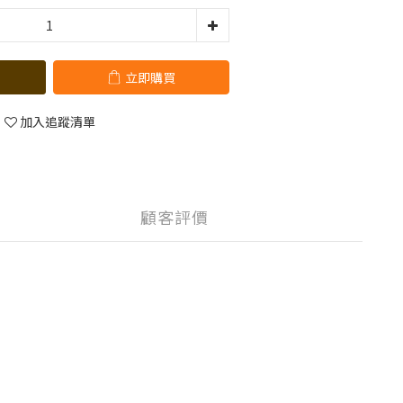
立即購買
加入追蹤清單
顧客評價