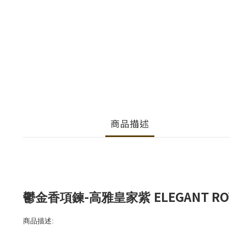
商品描述
-
ELEGANT RO
鬱金香項鍊
高雅皇家紫
商品描述
: