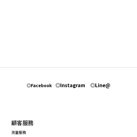
◎Instagram
◎Line@
◎Facebook
顧客服務
測量服務