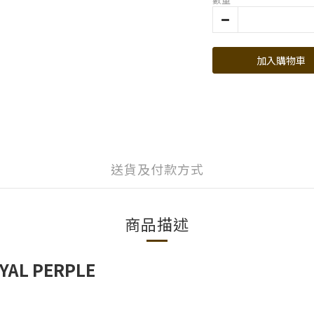
加入購物車
送貨及付款方式
商品描述
YAL PERPLE