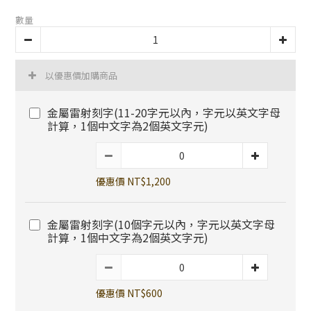
數量
以優惠價加購商品
金屬雷射刻字(11-20字元以內，字元以英文字母
計算，1個中文字為2個英文字元)
優惠價 NT$1,200
金屬雷射刻字(10個字元以內，字元以英文字母
計算，1個中文字為2個英文字元)
優惠價 NT$600