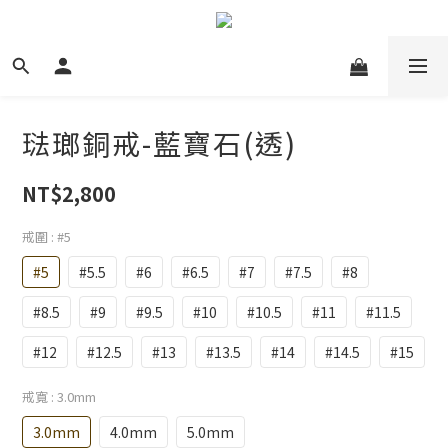
琺瑯銅戒-藍寶石(透)
NT$2,800
戒圍
: #5
#5
#5.5
#6
#6.5
#7
#7.5
#8
#8.5
#9
#9.5
#10
#10.5
#11
#11.5
#12
#12.5
#13
#13.5
#14
#14.5
#15
戒寬
: 3.0mm
3.0mm
4.0mm
5.0mm