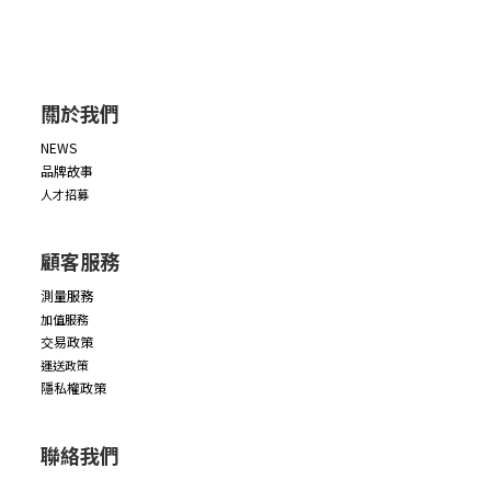
關於我們
NEWS
品牌故事
人才招募
顧客服務
測量服務
加值服務
交易政策
運送政策
隱私權政策
聯絡我們