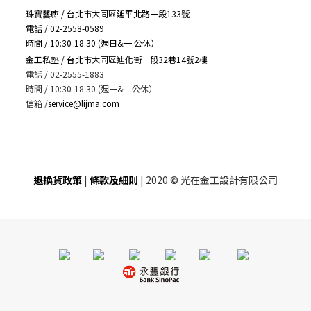
珠寶藝廊 / 台北市大同區延平北路一段133號
電話 / 02-2558-0589
時間 / 10:30-18:30 (週日&一 公休）
金工私塾 / 台北市大同區迪化街一段32巷14號2樓
電話 / 02-2555-1883
時間 / 10:30-18:30 (週一&二公休）
信箱
/
service@lijma.com
退換貨政策
|
條款及細則
| 2020 © 光在金工設計有限公司