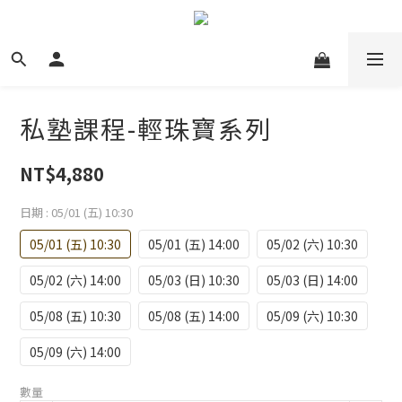
私塾課程-輕珠寶系列
NT$4,880
日期
: 05/01 (五) 10:30
05/01 (五) 10:30
05/01 (五) 14:00
05/02 (六) 10:30
05/02 (六) 14:00
05/03 (日) 10:30
05/03 (日) 14:00
05/08 (五) 10:30
05/08 (五) 14:00
05/09 (六) 10:30
05/09 (六) 14:00
數量