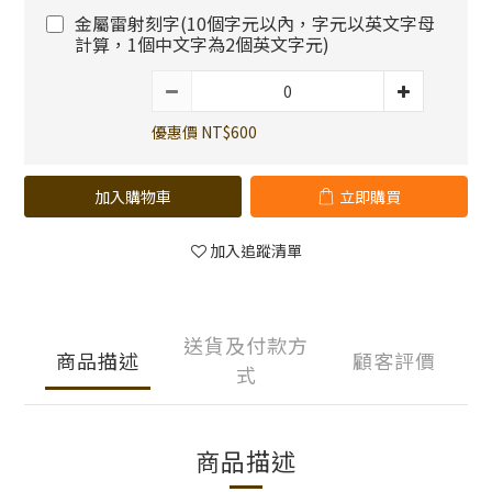
金屬雷射刻字(10個字元以內，字元以英文字母
計算，1個中文字為2個英文字元)
優惠價 NT$600
加入購物車
立即購買
加入追蹤清單
送貨及付款方
商品描述
顧客評價
式
商品描述