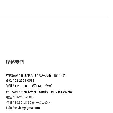
聯絡我們
珠寶藝廊 / 台北市大同區延平北路一段133號
電話 / 02-2558-0589
時間 / 10:30-18:30 (週日&一 公休）
金工私塾 / 台北市大同區迪化街一段32巷14號2樓
電話 / 02-2555-1883
時間 / 10:30-18:30 (週一&二公休）
信箱
/
service@lijma.com