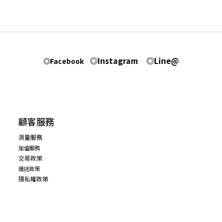
◎Instagram
◎Line@
◎Facebook
顧客服務
測量服務
加值服務
交易政策
運送政策
隱私權政策