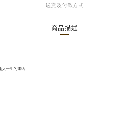
送貨及付款方式
商品描述
兩人一生的連結