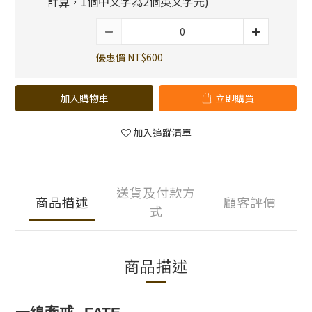
計算，1個中文字為2個英文字元)
優惠價 NT$600
加入購物車
立即購買
加入追蹤清單
送貨及付款方
商品描述
顧客評價
式
商品描述