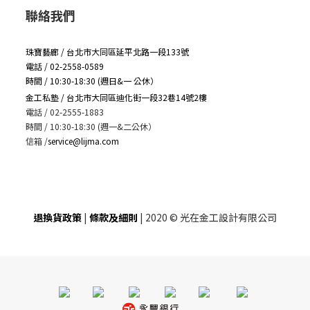
聯絡我們
珠寶藝廊 / 台北市大同區延平北路一段133號
電話 / 02-2558-0589
時間 / 10:30-18:30 (週日&一 公休）
金工私塾 / 台北市大同區迪化街一段32巷14號2樓
電話 / 02-2555-1883
時間 / 10:30-18:30 (週一&二公休）
信箱
/
service@lijma.com
退換貨政策
|
條款及細則
| 2020 © 光在金工設計有限公司