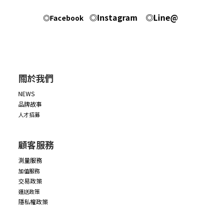
◎Instagram
◎Line@
◎Facebook
關於我們
NEWS
品牌故事
人才招募
顧客服務
測量服務
加值服務
交易政策
運送政策
隱私權政策