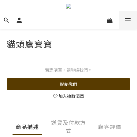
貓頭鷹寶寶
若想購買，請聯絡我們。
聯絡我們
加入追蹤清單
送貨及付款方
商品描述
顧客評價
式