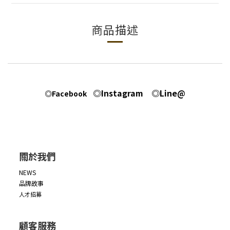
商品描述
◎Instagram
◎Line@
◎Facebook
關於我們
NEWS
品牌故事
人才招募
顧客服務