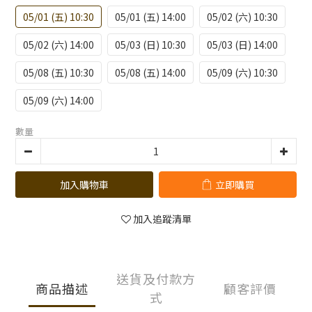
05/01 (五) 10:30
05/01 (五) 14:00
05/02 (六) 10:30
05/02 (六) 14:00
05/03 (日) 10:30
05/03 (日) 14:00
05/08 (五) 10:30
05/08 (五) 14:00
05/09 (六) 10:30
05/09 (六) 14:00
數量
加入購物車
立即購買
加入追蹤清單
送貨及付款方
商品描述
顧客評價
式