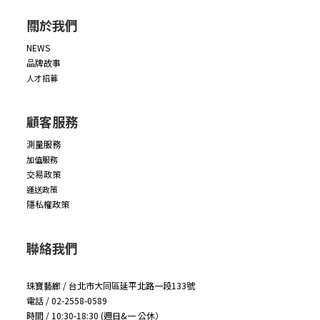
關於我們
NEWS
品牌故事
人才招募
顧客服務
測量服務
加值服務
交易政策
運送政策
隱私權政策
聯絡我們
珠寶藝廊 / 台北市大同區延平北路一段133號
電話 / 02-2558-0589
時間 / 10:30-18:30 (週日&一 公休）