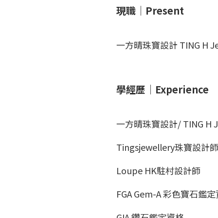
現職｜Present
一方晴珠寶設計 TING H J
學經歷｜Experience
一方晴珠寶設計/ TING H J
Tingsjewellery珠寶設計
Loupe HK駐村設計師
FGA Gem-A 彩色寶石鑑
GIA 鑽石鑑定資格