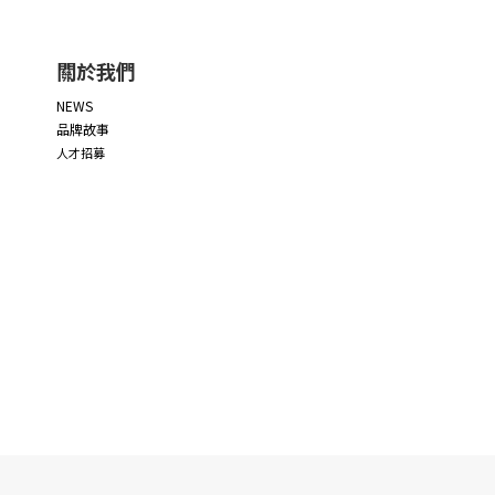
關於我們
NEWS
品牌故事
人才招募