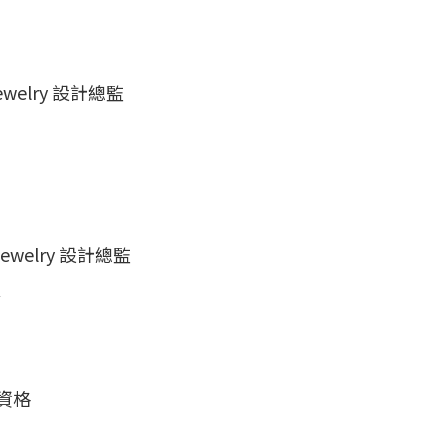
ewelry 設計總監
ewelry 設計總監
師
定資格