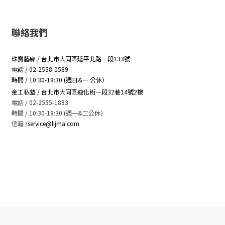
聯絡我們
珠寶藝廊 / 台北市大同區延平北路一段133號
電話 / 02-2558-0589
時間 / 10:30-18:30 (週日&一 公休）
金工私塾 / 台北市大同區迪化街一段32巷14號2樓
電話 / 02-2555-1883
時間 / 10:30-18:30 (週一&二公休）
信箱
/
service@lijma.com