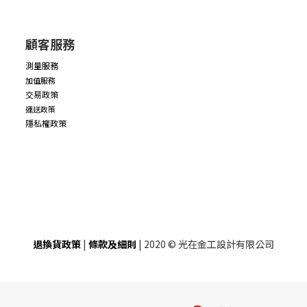
顧客服務
測量服務
加值服務
交易政策
運送政策
隱私權政策
退換貨政策
|
條款及細則
| 2020 © 光在金工設計有限公司