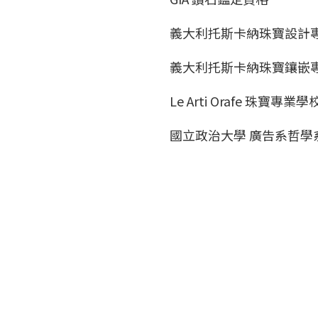
義大利托斯卡納珠寶設計
義大利托斯卡納珠寶鑲嵌
Le Arti Orafe 珠寶專業
國立政治大學 廣告系哲學