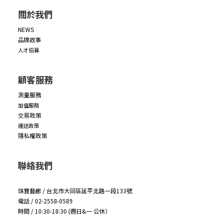
關於我們
NEWS
品牌故事
人才招募
顧客服務
測量服務
加值服務
交易政策
運送政策
隱私權政策
聯絡我們
珠寶藝廊 / 台北市大同區延平北路一段133號
電話 / 02-2558-0589
時間 / 10:30-18:30 (週日&一 公休）