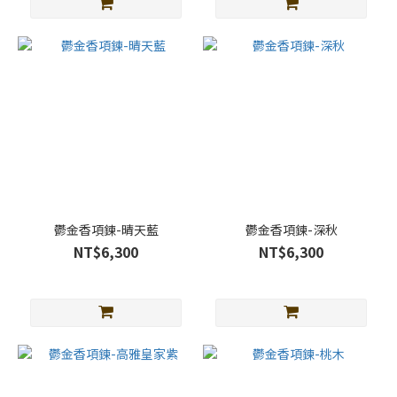
鬱金香項鍊-晴天藍
鬱金香項鍊-深秋
NT$6,300
NT$6,300