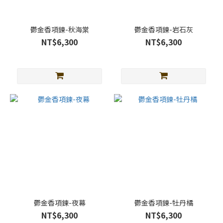
鬱金香項鍊-秋海棠
鬱金香項鍊-岩石灰
NT$6,300
NT$6,300
鬱金香項鍊-夜幕
鬱金香項鍊-牡丹橘
NT$6,300
NT$6,300