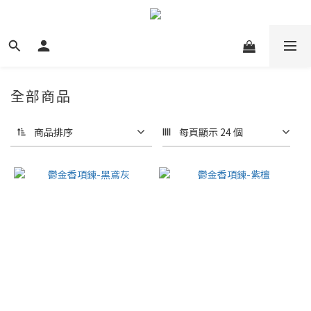
全部商品
商品排序
每頁顯示 24 個