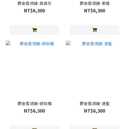
鬱金香項鍊-黑鳶灰
鬱金香項鍊-紫檀
NT$6,300
NT$6,300
鬱金香項鍊-琥珀橘
鬱金香項鍊-湛藍
NT$6,300
NT$6,300