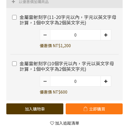
以優惠價加購商品
金屬雷射刻字(11-20字元以內，字元以英文字母
計算，1個中文字為2個英文字元)
優惠價 NT$1,200
金屬雷射刻字(10個字元以內，字元以英文字母
計算，1個中文字為2個英文字元)
優惠價 NT$600
加入購物車
立即購買
加入追蹤清單