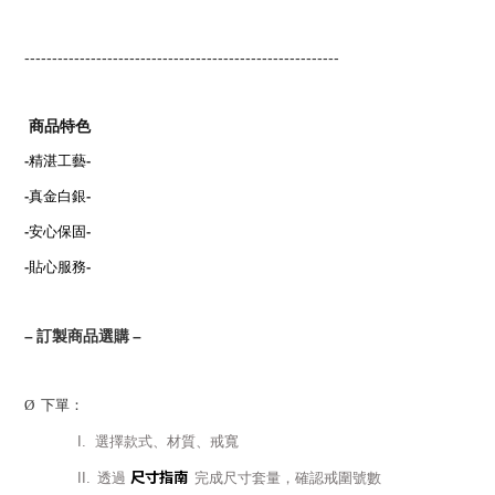
---------------------------------------------------------
商品特色
-
精湛工藝
-
-
真金白銀
-
-
安心保固
-
-
貼心服務
-
–
訂製商品選購
–
Ø
下單：
I.
選擇款式、材質、戒寬
尺寸指南
II.
透過
完成尺寸套量，確認戒圍號數