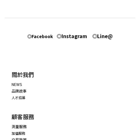
◎Instagram
◎Line@
◎Facebook
關於我們
NEWS
品牌故事
人才招募
顧客服務
測量服務
加值服務
交易政策