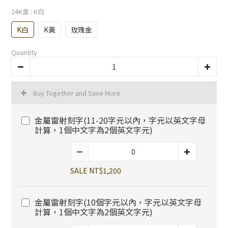
14K金
: K白
K白
K黃
玫瑰金
Quantity
Buy Together and Save More
金屬雷射刻字(11-20字元以內，字元以英文字母
計算，1個中文字為2個英文字元)
SALE NT$1,200
金屬雷射刻字(10個字元以內，字元以英文字母
計算，1個中文字為2個英文字元)