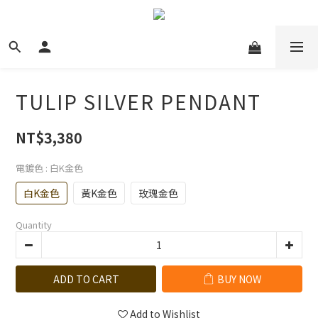
TULIP SILVER PENDANT
NT$3,380
電鍍色
: 白K金色
白K金色
黃K金色
玫瑰金色
Quantity
ADD TO CART
BUY NOW
Add to Wishlist