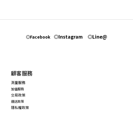
◎Instagram
◎Line@
◎Facebook
顧客服務
測量服務
加值服務
交易政策
運送政策
隱私權政策