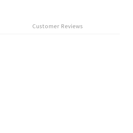
Customer Reviews