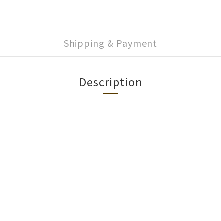
Shipping & Payment
Description