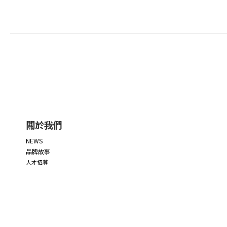
關於我們
NEWS
品牌故事
人才招募