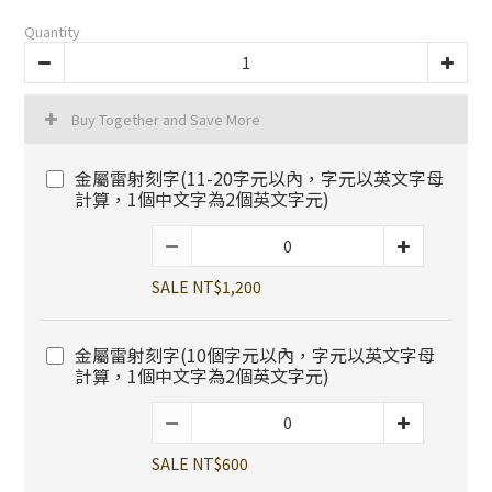
Quantity
Buy Together and Save More
金屬雷射刻字(11-20字元以內，字元以英文字母
計算，1個中文字為2個英文字元)
SALE NT$1,200
金屬雷射刻字(10個字元以內，字元以英文字母
計算，1個中文字為2個英文字元)
SALE NT$600