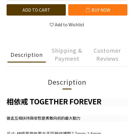
ADD TO CART
BUY NOW
Add to Wishlist
Shipping &
Customer
Description
Payment
Reviews
Description
相依戒 TOGETHER FOREVER
彼此互相扶持與安慰是勇敢向前的最大動力
: 線條寬度依男女不同稍作調整2.2mm-2.8mm
尺寸