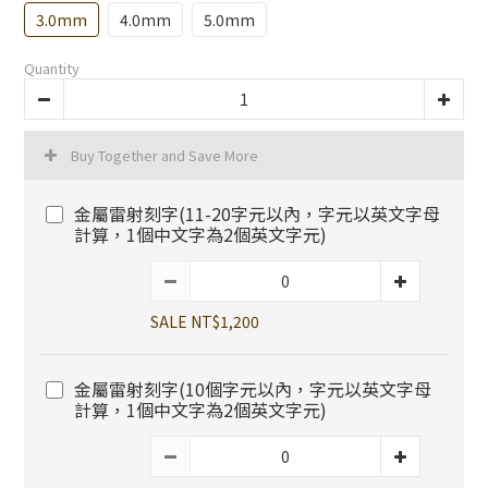
3.0mm
4.0mm
5.0mm
Quantity
Buy Together and Save More
金屬雷射刻字(11-20字元以內，字元以英文字母
計算，1個中文字為2個英文字元)
SALE NT$1,200
金屬雷射刻字(10個字元以內，字元以英文字母
計算，1個中文字為2個英文字元)