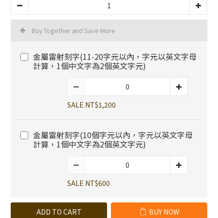
Buy Together and Save More
金屬雷射刻字(11-20字元以內，字元以英文字母
計算，1個中文字為2個英文字元)
SALE NT$1,200
金屬雷射刻字(10個字元以內，字元以英文字母
計算，1個中文字為2個英文字元)
SALE NT$600
ADD TO CART
BUY NOW