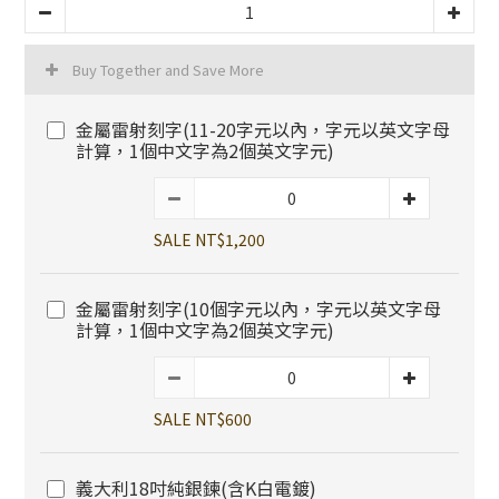
Buy Together and Save More
金屬雷射刻字(11-20字元以內，字元以英文字母
計算，1個中文字為2個英文字元)
SALE NT$1,200
金屬雷射刻字(10個字元以內，字元以英文字母
計算，1個中文字為2個英文字元)
SALE NT$600
義大利18吋純銀鍊(含K白電鍍)