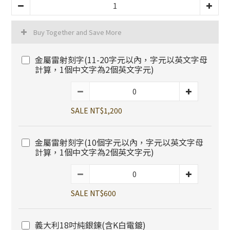
Buy Together and Save More
金屬雷射刻字(11-20字元以內，字元以英文字母
計算，1個中文字為2個英文字元)
SALE NT$1,200
金屬雷射刻字(10個字元以內，字元以英文字母
計算，1個中文字為2個英文字元)
SALE NT$600
義大利18吋純銀鍊(含K白電鍍)