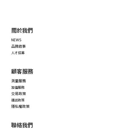
關於我們
NEWS
品牌故事
人才招募
顧客服務
測量服務
加值服務
交易政策
運送政策
隱私權政策
聯絡我們