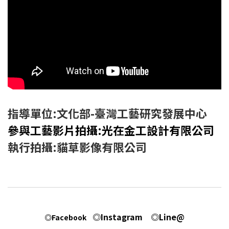
指導單位:文化部-臺灣工藝研究發展中心
參與工藝影片拍攝:光在金工設計有限公司
執行拍攝:貓草影像有限公司
◎Instagram
◎Line@
◎Facebook