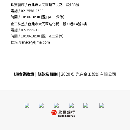
珠寶藝廊 / 台北市大同區延平北路一段133號
電話 / 02-2558-0589
時間 / 10:30-18:30 (週日&一 公休）
金工私塾 / 台北市大同區迪化街一段32巷14號2樓
電話 / 02-2555-1883
時間 / 10:30-18:30 (週一&二公休）
信箱
/
service@lijma.com
退換貨政策
|
條款及細則
| 2020 © 光在金工設計有限公司